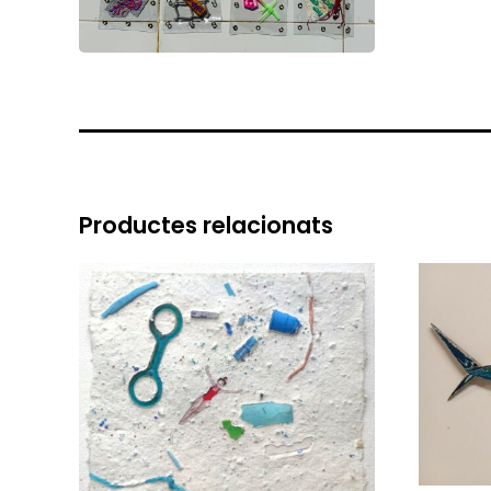
Productes relacionats