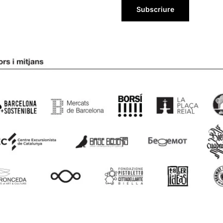
Subscriure