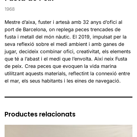
1968
Mestre d’aixa, fuster i artesà amb 32 anys d’ofici al
port de Barcelona, on replega peces trencades de
fusta i metall del món nàutic. El 2019, impulsat per la
seva reflexió sobre el medi ambient i amb ganes de
jugar, decideix combinar ofici, creativitat, els elements
que té a l’abast i el medi que l’envolta. Així neix Fusta
de peix. Crea peces que evoquen la vida marina
utilitzant aquests materials, reflectint la connexió entre
el mar, els seus habitants i les eines de navegació.
Productes relacionats