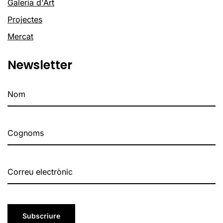
Galeria d'Art
Projectes
Mercat
Newsletter
Subscriure