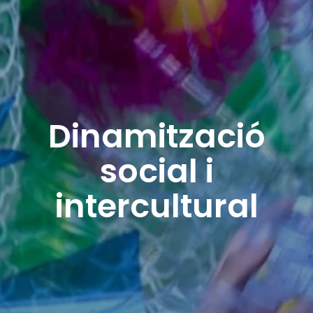
Dinamització
social i
intercultural