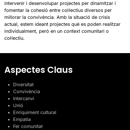
intervenir i desenvolupar projectes per dinamitzar i
fomentar la cohesió entre col·lectius diversos per
millorar la convivència. Amb la situació de crisis
actual, estem ideant projectes què es poden realitzar
individualment, però en un context comunitari o
col·lectiu.
Aspectes Claus
Diversitat
Convivència
Intercanvi
Unió
Enriquiment cultural
Empatia
Fer comunitat