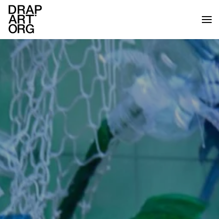
Skip to main content