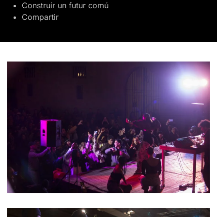
Construir un futur comú
Compartir