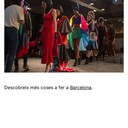
Descobreix més coses a fer a
Barcelona
.