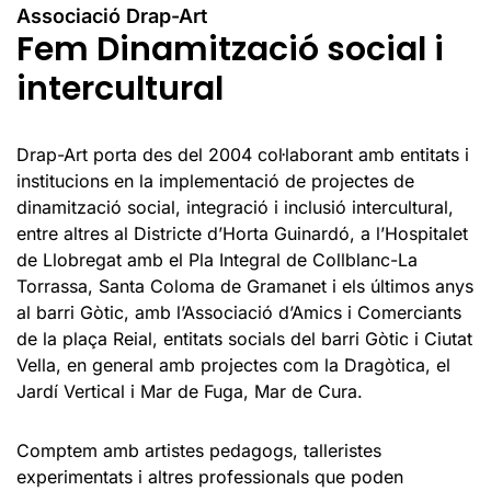
Associació Drap-Art
Fem Dinamització social i
intercultural
Drap-Art porta des del 2004 col·laborant amb entitats i
institucions en la implementació de projectes de
dinamització social, integració i inclusió intercultural,
entre altres al Districte d’Horta Guinardó, a l’Hospitalet
de Llobregat amb el Pla Integral de Collblanc-La
Torrassa, Santa Coloma de Gramanet i els últimos anys
al barri Gòtic, amb l’Associació d’Amics i Comerciants
de la plaça Reial, entitats socials del barri Gòtic i Ciutat
Vella, en general amb projectes com la Dragòtica, el
Jardí Vertical i Mar de Fuga, Mar de Cura.
Comptem amb artistes pedagogs, talleristes
experimentats i altres professionals que poden