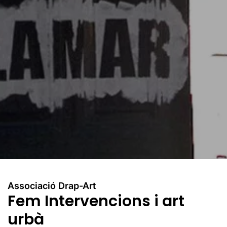
Associació Drap-Art
Fem Intervencions i art
urbà