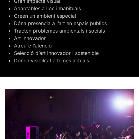
Gran impacte visual
Adaptables a lloc inhabituals
Creen un ambient especial
Dóna presencia a l’art en espais públics
Tracten problemes ambientals i socials
Art innovador
Atreure l’atenció
Selecció d’art innovador i sostenible
Dónen visibilitat a temes actuals