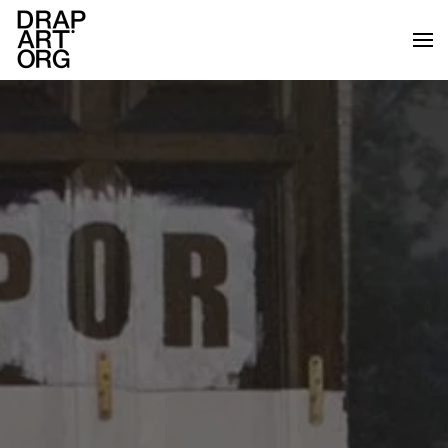
Skip to main content