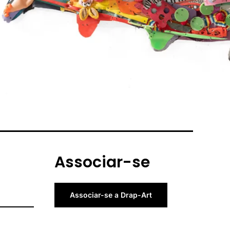
Associar-se
Associar-se a Drap-Art