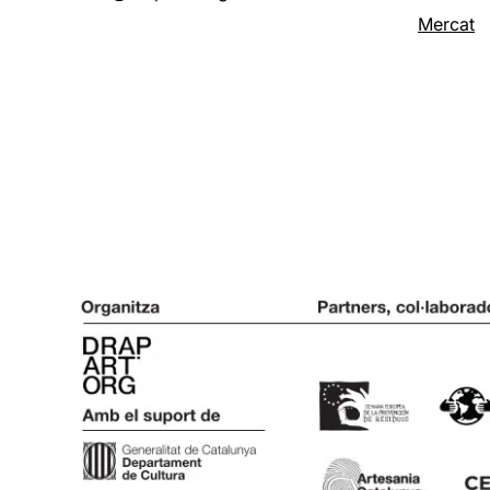
Mercat