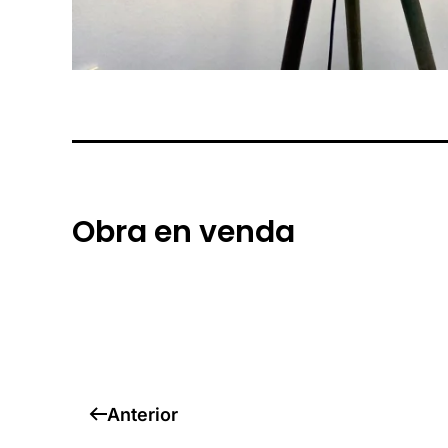
Obra en venda
Anterior