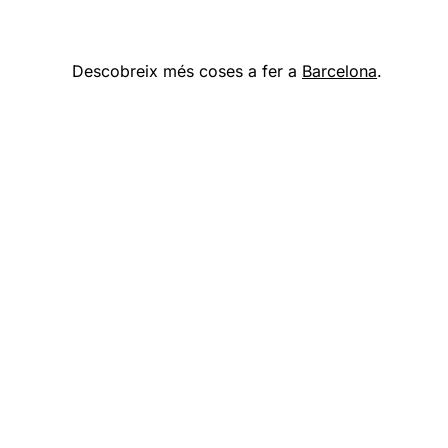
Descobreix més coses a fer a
Barcelona
.