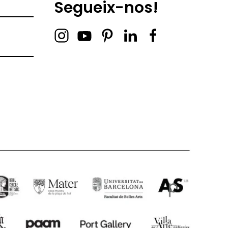
Segueix-nos!