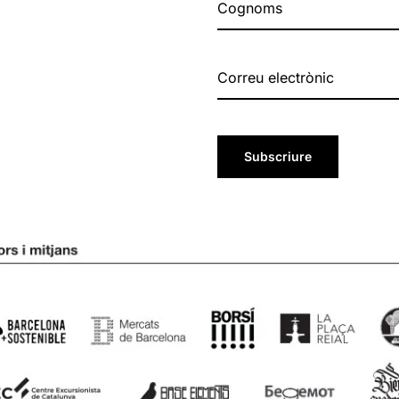
Subscriure