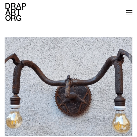
Skip to main content