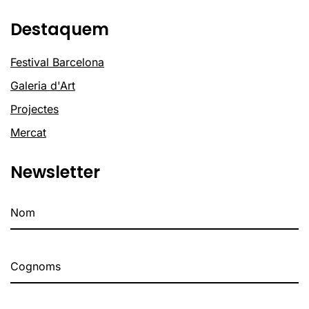
Destaquem
Festival Barcelona
Galeria d'Art
Projectes
Mercat
Newsletter