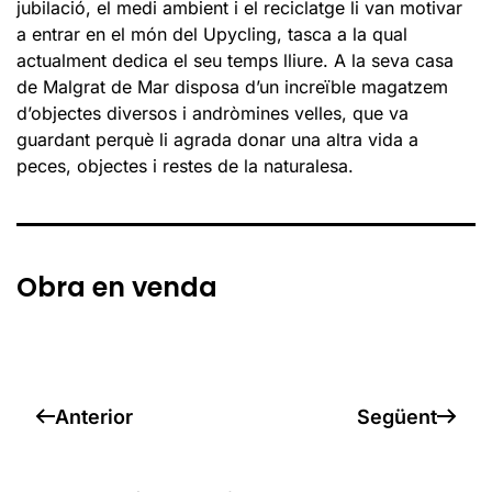
jubilació, el medi ambient i el reciclatge li van motivar
a entrar en el món del Upycling, tasca a la qual
actualment dedica el seu temps lliure. A la seva casa
de Malgrat de Mar disposa d’un increïble magatzem
d’objectes diversos i andròmines velles, que va
guardant perquè li agrada donar una altra vida a
peces, objectes i restes de la naturalesa.
Obra en venda
Anterior
Següent