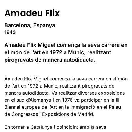
Amadeu Flix
Barcelona, Espanya
1943
Amadeu Flix Miguel comença la seva carrera en
el món de l’art en 1972 a Munic, realitzant
pirogravats de manera autodidacta.
Amadeu Flix Miguel comença la seva carrera en el món
de l’art en 1972 a Munic, realitzant pirogravats de
manera autodidacta. Va realitzar diverses exposicions
en el sud d’Alemanya i en 1976 va participar en la III
Biennal europea de l’Art en la Immigració en el Palau
de Congressos i Exposicions de Madrid.
En tornar a Catalunya i coincidint amb la seva