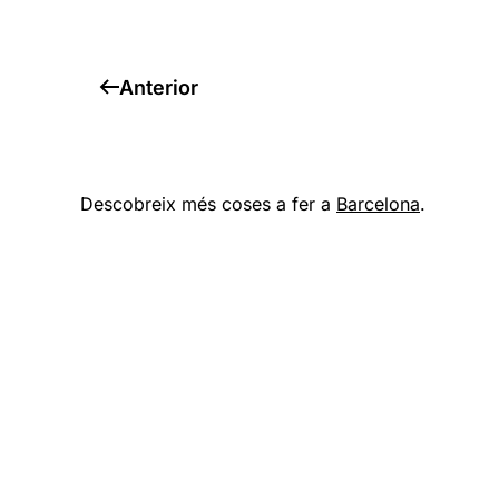
Anterior
Descobreix més coses a fer a
Barcelona
.