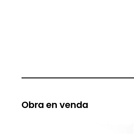
Obra en venda