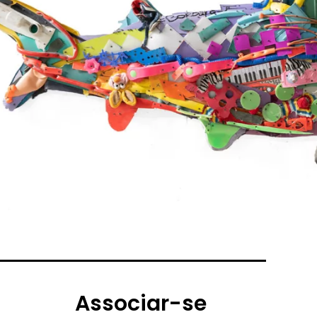
Associar-se