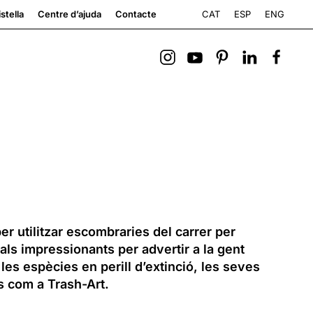
CAT
ESP
ENG
stella
Centre d’ajuda
Contacte
 utilitzar escombraries del carrer per
als impressionants per advertir a la gent
les espècies en perill d’extinció, les seves
 com a Trash-Art.