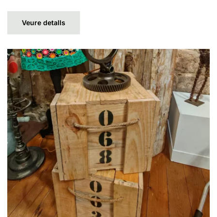
Veure detalls