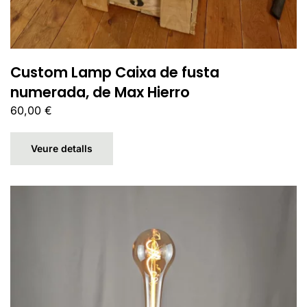
Custom Lamp Caixa de fusta
numerada, de Max Hierro
60,00
€
Veure detalls