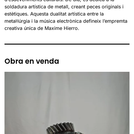
soldadura artística de metall, creant peces originals i
estètiques. Aquesta dualitat artística entre la
metal·lúrgia i la música electrònica defineix l’empremta
creativa única de Maxime Hierro.
Obra en venda