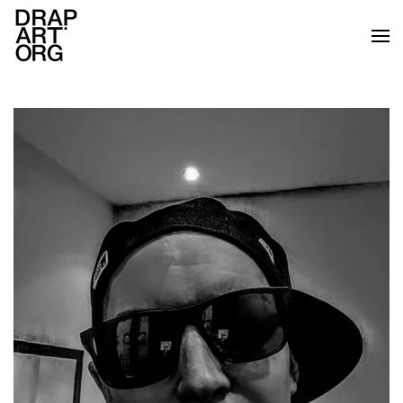
Skip to main content