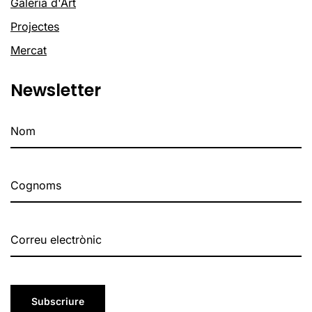
Galeria d'Art
Projectes
Mercat
Newsletter
Subscriure