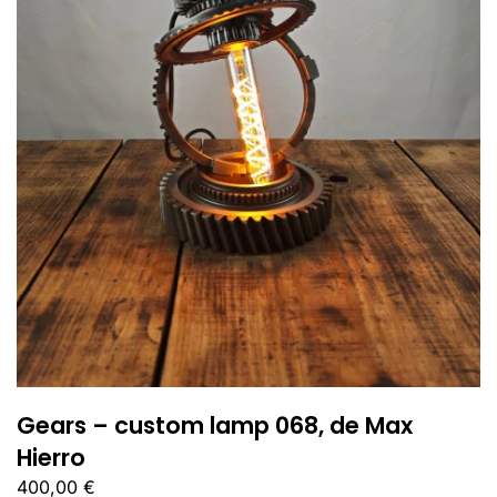
Gears – custom lamp 068, de Max
Hierro
400,00
€