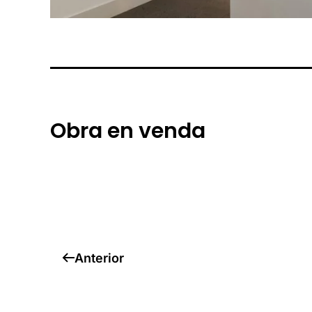
Obra en venda
Anterior