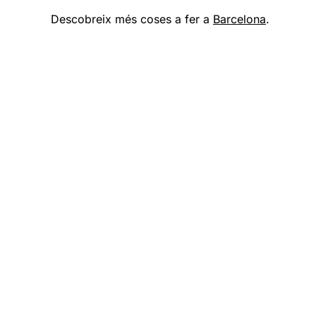
Descobreix més coses a fer a
Barcelona
.