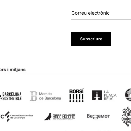
Subscriure