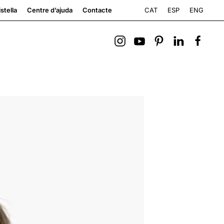
CAT
ESP
ENG
stella
Centre d’ajuda
Contacte