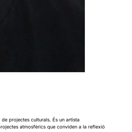
de projectes culturals. És un artista
 projectes atmosfèrics que conviden a la reflexió