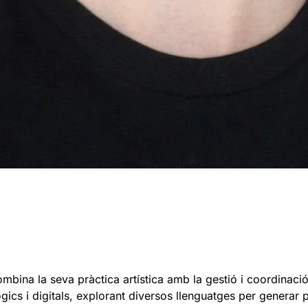
mbina la seva pràctica artística amb la gestió i coordinació 
lògics i digitals, explorant diversos llenguatges per generar