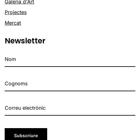
Galeria d'Art
Projectes
Mercat
Newsletter
Subscriure