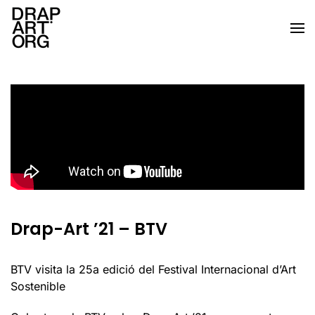
Skip to main content
Drap-Art ’21 – BTV
BTV visita la 25a edició del Festival Internacional d’Art
Sostenible