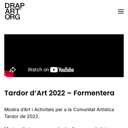
Skip to main content
Tardor d’Art 2022 – Formentera
Mostra d’Art i Activitats per a la Comunitat Artística
Tardor de 2022.