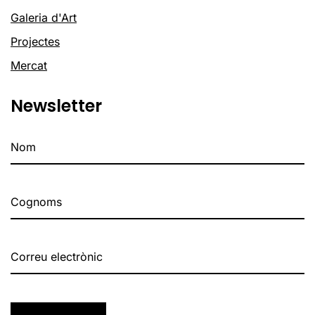
Galeria d'Art
Projectes
Mercat
Newsletter