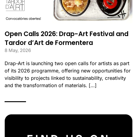
Open Calls 2026: Drap-Art Festival and
Tardor d’Art de Formentera
8 May, 2026
Drap-Art is launching two open calls for artists as part
of its 2026 programme, offering new opportunities for
visibility to projects linked to sustainability, creativity
and the transformation of materials. […]