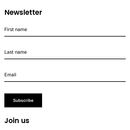
Newsletter
Subscribe
Join us