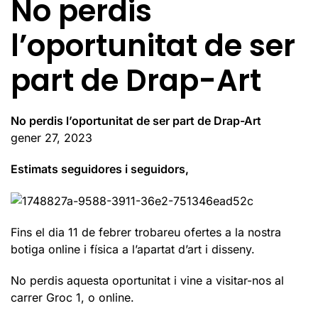
No perdis
l’oportunitat de ser
part de Drap-Art
No perdis l’oportunitat de ser part de Drap-Art
gener 27, 2023
Estimats seguidores i seguidors,
Fins el dia 11 de febrer trobareu ofertes a la nostra
botiga online i física a l’apartat d’art i disseny.
No perdis aquesta oportunitat i vine a visitar-nos al
carrer Groc 1, o online.