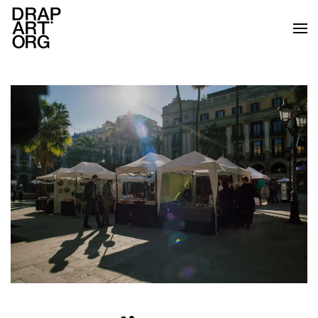
Skip to main content