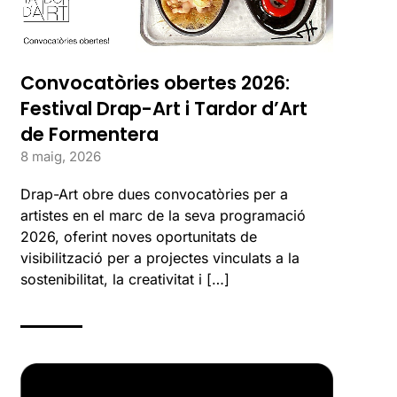
Convocatòries obertes 2026:
Festival Drap-Art i Tardor d’Art
de Formentera
8 maig, 2026
Drap-Art obre dues convocatòries per a
artistes en el marc de la seva programació
2026, oferint noves oportunitats de
visibilització per a projectes vinculats a la
sostenibilitat, la creativitat i […]