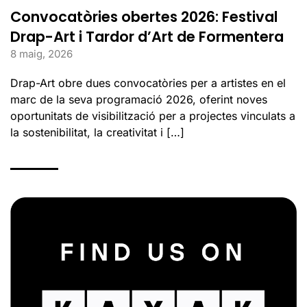
Convocatòries obertes 2026: Festival
Drap-Art i Tardor d’Art de Formentera
8 maig, 2026
Drap-Art obre dues convocatòries per a artistes en el
marc de la seva programació 2026, oferint noves
oportunitats de visibilització per a projectes vinculats a
la sostenibilitat, la creativitat i […]