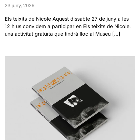
23 juny, 2026
Els teixits de Nicole Aquest dissabte 27 de juny a les
12 h us convidem a participar en Els teixits de Nicole,
una activitat gratuïta que tindrà lloc al Museu […]