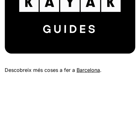
Descobreix més coses a fer a
Barcelona
.