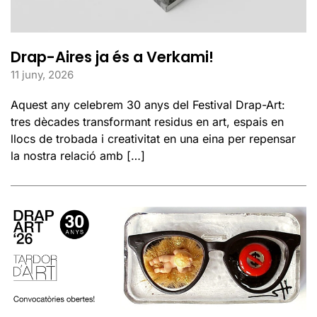
Drap-Aires ja és a Verkami!
11 juny, 2026
Aquest any celebrem 30 anys del Festival Drap-Art:
tres dècades transformant residus en art, espais en
llocs de trobada i creativitat en una eina per repensar
la nostra relació amb […]