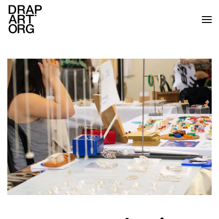
Skip to main content