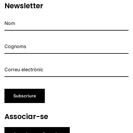
Newsletter
Subscriure
Associar-se