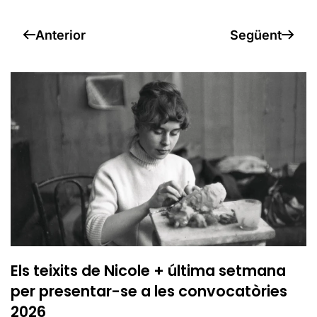
Anterior
Següent
Els teixits de Nicole + última setmana
per presentar-se a les convocatòries
2026