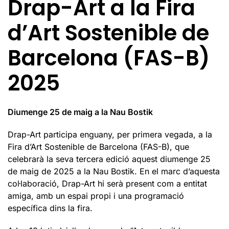
Drap-Art a la Fira
d’Art Sostenible de
Barcelona (FAS-B)
2025
Diumenge 25 de maig a la Nau Bostik
Drap-Art participa enguany, per primera vegada, a la
Fira d’Art Sostenible de Barcelona (FAS-B), que
celebrarà la seva tercera edició aquest diumenge 25
de maig de 2025 a la Nau Bostik. En el marc d’aquesta
col·laboració, Drap-Art hi serà present com a entitat
amiga, amb un espai propi i una programació
específica dins la fira.