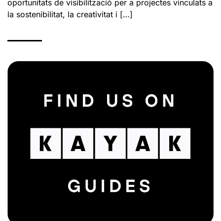
oportunitats de visibilització per a projectes vinculats a
la sostenibilitat, la creativitat i […]