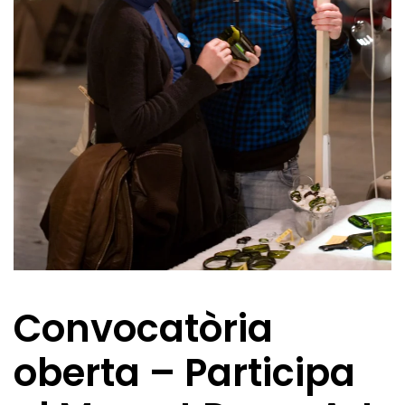
Convocatòria
oberta – Participa