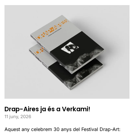
Drap-Aires ja és a Verkami!
11 juny, 2026
Aquest any celebrem 30 anys del Festival Drap-Art: