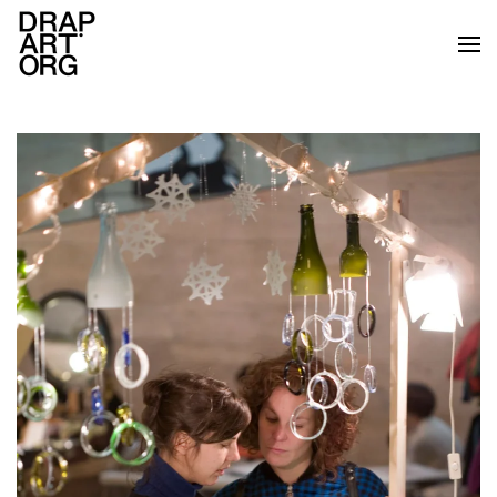
Skip to main content