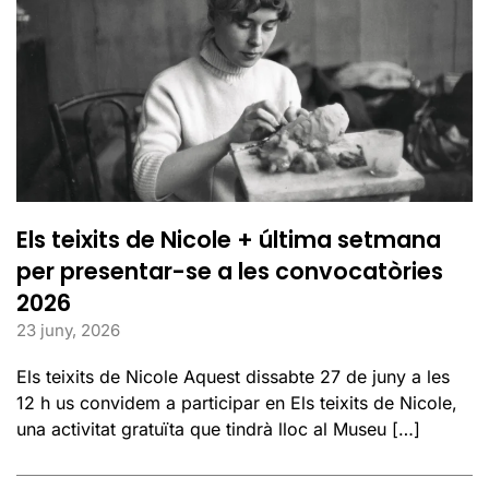
Els teixits de Nicole + última setmana
per presentar-se a les convocatòries
2026
23 juny, 2026
Els teixits de Nicole Aquest dissabte 27 de juny a les
12 h us convidem a participar en Els teixits de Nicole,
una activitat gratuïta que tindrà lloc al Museu […]