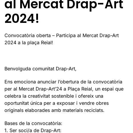
al Mercat Drap-Art
2024!
Convocatòria oberta – Participa al Mercat Drap-Art
2024 a la plaça Reial!
Benvolguda comunitat Drap-Art,
Ens emociona anunciar l’obertura de la convocatòria
per al Mercat Drap-Art’24 a Plaça Reial, un espai que
celebra la creativitat sostenible i ofereix una
oportunitat única per a exposar i vendre obres
originals elaborades amb materials reciclats.
Bases de la convocatòria:
1. Ser soci/a de Drap-Art: