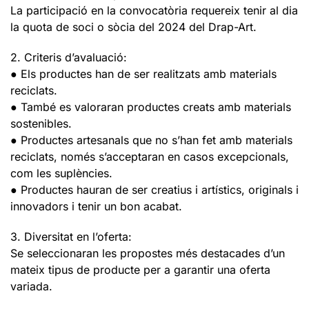
La participació en la convocatòria requereix tenir al dia
la quota de soci o sòcia del 2024 del Drap-Art.
2. Criteris d’avaluació:
● Els productes han de ser realitzats amb materials
reciclats.
● També es valoraran productes creats amb materials
sostenibles.
● Productes artesanals que no s’han fet amb materials
reciclats, només s’acceptaran en casos excepcionals,
com les suplències.
● Productes hauran de ser creatius i artístics, originals i
innovadors i tenir un bon acabat.
3. Diversitat en l’oferta:
Se seleccionaran les propostes més destacades d’un
mateix tipus de producte per a garantir una oferta
variada.