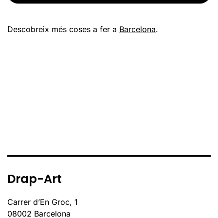
Descobreix més coses a fer a
Barcelona
.
Drap-Art
Carrer d’En Groc, 1
08002 Barcelona