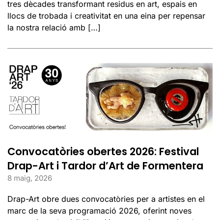
tres dècades transformant residus en art, espais en
llocs de trobada i creativitat en una eina per repensar
la nostra relació amb […]
Convocatòries obertes 2026: Festival
Drap-Art i Tardor d’Art de Formentera
8 maig, 2026
Drap-Art obre dues convocatòries per a artistes en el
marc de la seva programació 2026, oferint noves