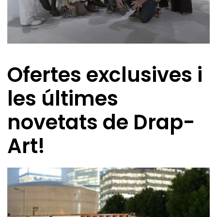
Ofertes exclusives i
les últimes
novetats de Drap-
Art!