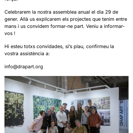
Celebrarem la nostra assemblea anual el dia 29 de
gener. Allà us explicarem els projectes que tenim entre
mans i us convidem formar-ne part. Veniu a informar-
vos !
Hi esteu totxs convidades, si’s plau, confirmeu la
vostra assistència a:
info@drapart.org