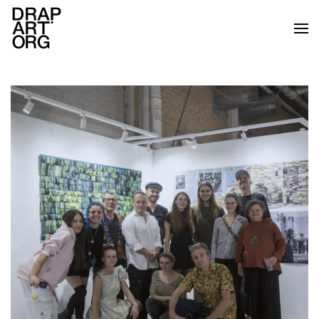
Skip to main content