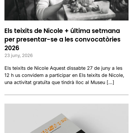
Els teixits de Nicole + última setmana
per presentar-se a les convocatòries
2026
23 juny, 2026
Els teixits de Nicole Aquest dissabte 27 de juny a les
12 h us convidem a participar en Els teixits de Nicole,
una activitat gratuïta que tindrà lloc al Museu […]