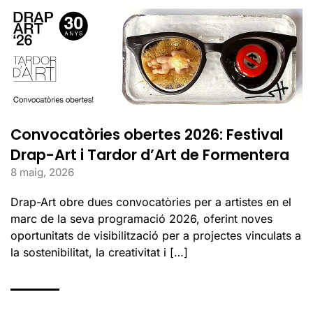
Convocatòries obertes 2026: Festival
Drap-Art i Tardor d’Art de Formentera
8 maig, 2026
Drap-Art obre dues convocatòries per a artistes en el
marc de la seva programació 2026, oferint noves
oportunitats de visibilització per a projectes vinculats a
la sostenibilitat, la creativitat i […]