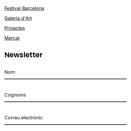
Festival Barcelona
Galeria d'Art
Projectes
Mercat
Newsletter