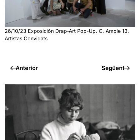
26/10/23 Exposición Drap-Art Pop-Up. C. Ample 13.
Artistas Convidats
Anterior
Següent