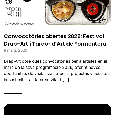
Convocatòries obertes 2026: Festival
Drap-Art i Tardor d’Art de Formentera
8 maig, 2026
Drap-Art obre dues convocatòries per a artistes en el
marc de la seva programació 2026, oferint noves
oportunitats de visibilització per a projectes vinculats a
la sostenibilitat, la creativitat i […]