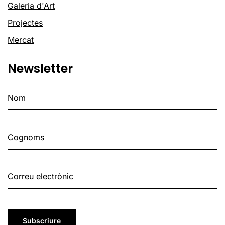
Galeria d'Art
Projectes
Mercat
Newsletter
Subscriure