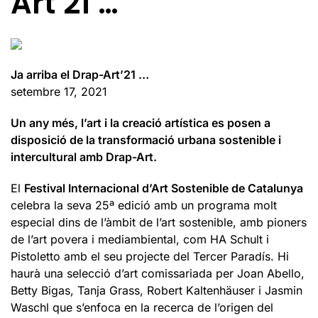
Art’21 …
Ja arriba el Drap-Art’21 …
setembre 17, 2021
Un any més, l’art i la creació artística es posen a
disposició de la transformació urbana sostenible i
intercultural amb Drap-Art.
El
Festival Internacional d’Art Sostenible de Catalunya
celebra la seva 25ª edició amb un programa molt
especial dins de l’àmbit de l’art sostenible, amb pioners
de l’art povera i mediambiental, com HA Schult i
Pistoletto amb el seu projecte del Tercer Paradís. Hi
haurà una selecció d’art comissariada per Joan Abello,
Betty Bigas, Tanja Grass, Robert Kaltenhäuser i Jasmin
Waschl que s’enfoca en la recerca de l’origen del