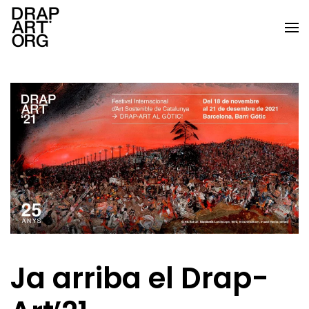
Skip to main content
Ja arriba el Drap-