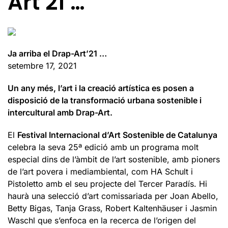
Art’21 …
Ja arriba el Drap-Art’21 …
setembre 17, 2021
Un any més, l’art i la creació artística es posen a
disposició de la transformació urbana sostenible i
intercultural amb Drap-Art.
El
Festival Internacional d’Art Sostenible de Catalunya
celebra la seva 25ª edició amb un programa molt
especial dins de l’àmbit de l’art sostenible, amb pioners
de l’art povera i mediambiental, com HA Schult i
Pistoletto amb el seu projecte del Tercer Paradís. Hi
haurà una selecció d’art comissariada per Joan Abello,
Betty Bigas, Tanja Grass, Robert Kaltenhäuser i Jasmin
Waschl que s’enfoca en la recerca de l’origen del