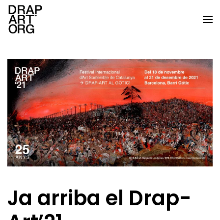
Skip to main content
Ja arriba el Drap-