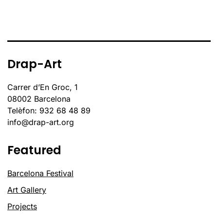
Drap-Art
Carrer d’En Groc, 1
08002 Barcelona
Telèfon: 932 68 48 89
info@drap-art.org
Featured
Barcelona Festival
Art Gallery
Projects