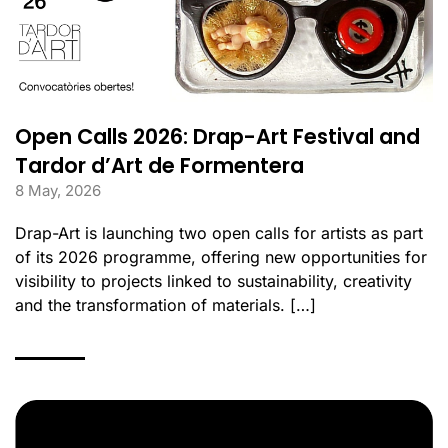
Open Calls 2026: Drap-Art Festival and
Tardor d’Art de Formentera
8 May, 2026
Drap-Art is launching two open calls for artists as part
of its 2026 programme, offering new opportunities for
visibility to projects linked to sustainability, creativity
and the transformation of materials. […]