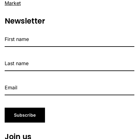
Market
Newsletter
Subscribe
Join us