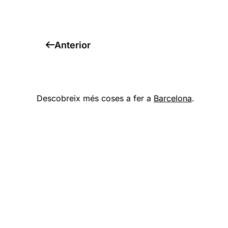
Anterior
Descobreix més coses a fer a
Barcelona
.