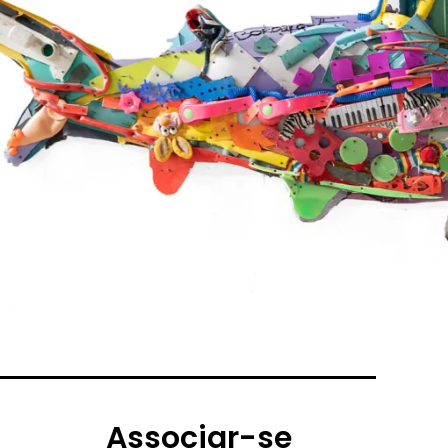
Associar-se