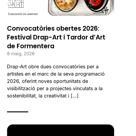
Convocatòries obertes 2026:
Festival Drap-Art i Tardor d’Art
de Formentera
8 maig, 2026
Drap-Art obre dues convocatòries per a
artistes en el marc de la seva programació
2026, oferint noves oportunitats de
visibilització per a projectes vinculats a la
sostenibilitat, la creativitat i […]