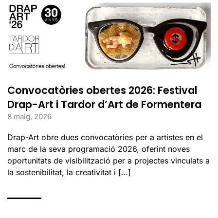
Convocatòries obertes 2026: Festival
Drap-Art i Tardor d’Art de Formentera
8 maig, 2026
Drap-Art obre dues convocatòries per a artistes en el
marc de la seva programació 2026, oferint noves
oportunitats de visibilització per a projectes vinculats a
la sostenibilitat, la creativitat i […]