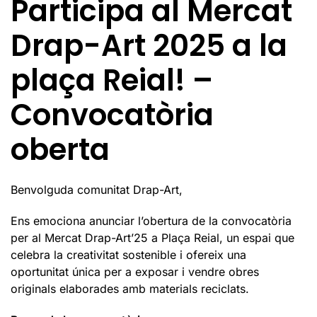
Participa al Mercat
Drap-Art 2025 a la
plaça Reial! –
Convocatòria
oberta
Benvolguda comunitat Drap-Art,
Ens emociona anunciar l’obertura de la convocatòria
per al Mercat Drap-Art’25 a Plaça Reial, un espai que
celebra la creativitat sostenible i ofereix una
oportunitat única per a exposar i vendre obres
originals elaborades amb materials reciclats.