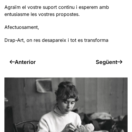
Agraïm el vostre suport continu i esperem amb
entusiasme les vostres propostes.
Afectuosament,
Drap-Art, on res desapareix i tot es transforma
Anterior
Següent