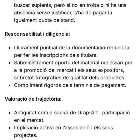
buscar suplents, però si no en troba o hi ha una
absència sense justificar, s’ha de pagar la
igualment quota de stand.
Responsabilitat i diligència:
Lliurament puntual de la documentació requerida
per fer les inscripcions dels titulars.
Subministrament oportú del material necessari per
a la promoció del mercat i els seus expositors,
sobretot fotografies de qualitat dels productes.
Compliment rigorós dels terminis de pagament.
Valoració de trajectòria:
Antiguitat com a soci/a de Drap-Art i participació
en el mercat.
Implicació activa en l’associació i els seus
projectes.