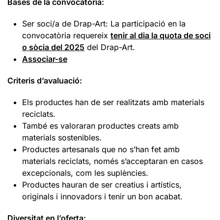
Bases de la convocatòria:
Ser soci/a de Drap-Art: La participació en la
convocatòria requereix
tenir al dia la quota de soci
o sòcia del 2025
del Drap-Art.
Associar-se
Criteris d’avaluació:
Els productes han de ser realitzats amb materials
reciclats.
També es valoraran productes creats amb
materials sostenibles.
Productes artesanals que no s’han fet amb
materials reciclats, només s’acceptaran en casos
excepcionals, com les suplències.
Productes hauran de ser creatius i artístics,
originals i innovadors i tenir un bon acabat.
Diversitat en l’oferta: