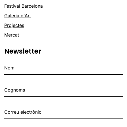
Festival Barcelona
Galeria d'Art
Projectes
Mercat
Newsletter