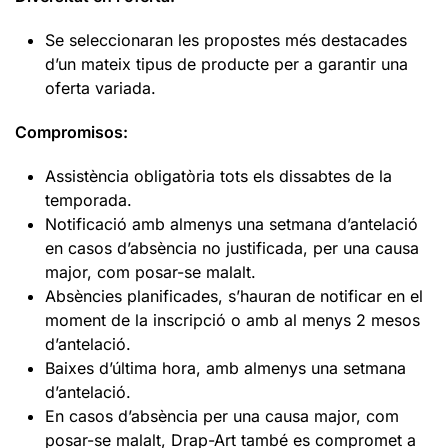
Se seleccionaran les propostes més destacades
d’un mateix tipus de producte per a garantir una
oferta variada.
Compromisos:
Assistència obligatòria tots els dissabtes de la
temporada.
Notificació amb almenys una setmana d’antelació
en casos d’absència no justificada, per una causa
major, com posar-se malalt.
Absències planificades, s’hauran de notificar en el
moment de la inscripció o amb al menys 2 mesos
d’antelació.
Baixes d’última hora, amb almenys una setmana
d’antelació.
En casos d’absència per una causa major, com
posar-se malalt, Drap-Art també es compromet a