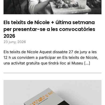
Els teixits de Nicole + última setmana
per presentar-se a les convocatòries
2026
23 juny, 2026
Els teixits de Nicole Aquest dissabte 27 de juny a les
12 h us convidem a participar en Els teixits de Nicole,
una activitat gratuïta que tindrà lloc al Museu […]