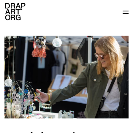
Skip to main content