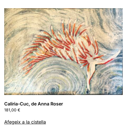
Caliria-Cuc, de Anna Roser
181,00
€
Afegeix a la cistella