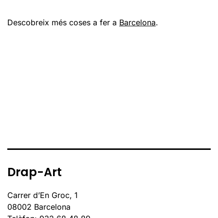
Descobreix més coses a fer a
Barcelona
.
Drap-Art
Carrer d’En Groc, 1
08002 Barcelona