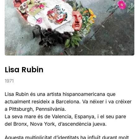
Lisa Rubin
1971
Lisa Rubin és una artista hispanoamericana que
actualment resideix a Barcelona. Va néixer i va créixer
a Pittsburgh, Pennsilvània.
La seva mare és de Valencia, Espanya, i el seu pare
del Bronx, Nova York, d’ascendència jueva.
Aquesta multiplicitat d’identitats ha influït durant molt