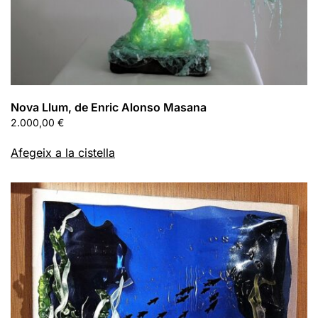
Nova Llum, de Enric Alonso Masana
2.000,00
€
Afegeix a la cistella