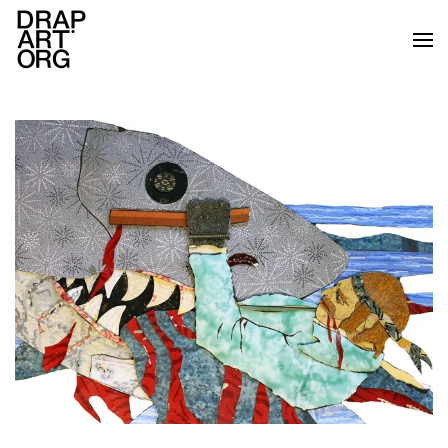
Skip to main content