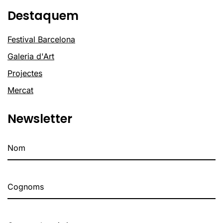
Destaquem
Festival Barcelona
Galeria d'Art
Projectes
Mercat
Newsletter