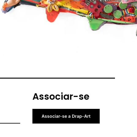
Associar-se
Associar-se a Drap-Art