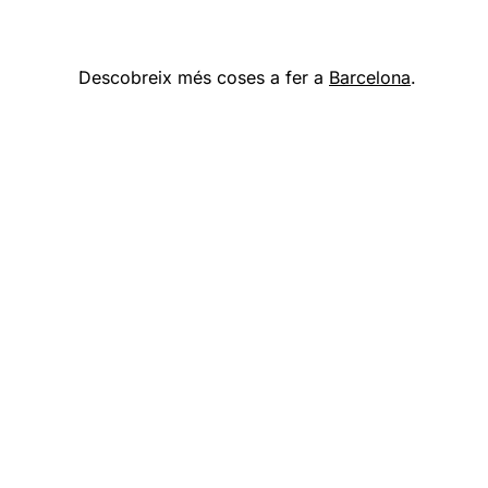
Descobreix més coses a fer a
Barcelona
.