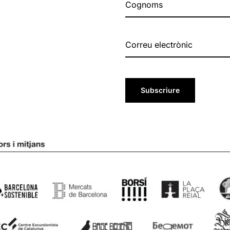
Subscriure