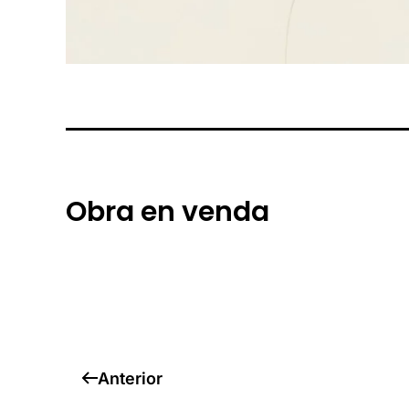
Obra en venda
Anterior