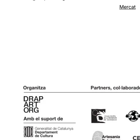
Mercat