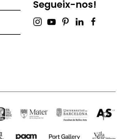
Segueix-nos!