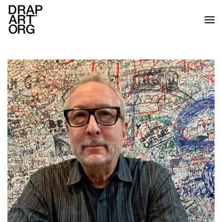
Skip to main content