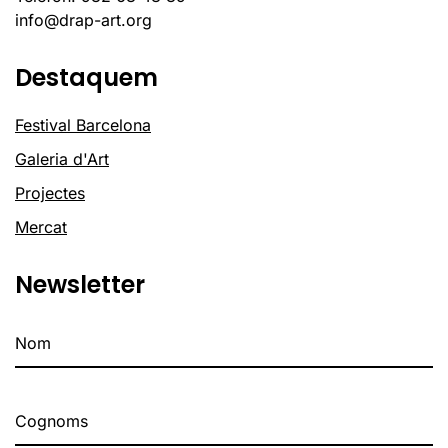
info@drap-art.org
Destaquem
Festival Barcelona
Galeria d'Art
Projectes
Mercat
Newsletter