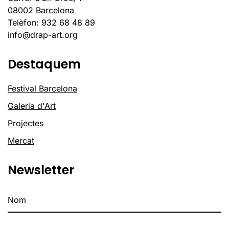
08002 Barcelona
Telèfon: 932 68 48 89
info@drap-art.org
Destaquem
Festival Barcelona
Galeria d'Art
Projectes
Mercat
Newsletter