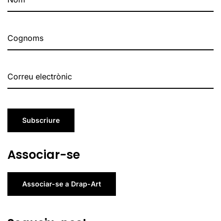
Subscriure
Associar-se
Associar-se a Drap-Art