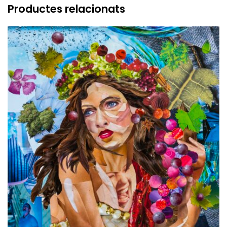
Productes relacionats