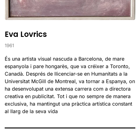
Eva Lovrics
1961
És una artista visual nascuda a Barcelona, de mare
espanyola i pare hongarès, que va créixer a Toronto,
Canadà. Després de llicenciar-se en Humanitats a la
Universitat McGill de Montreal, va tornar a Espanya, on
ha desenvolupat una extensa carrera com a directora
creativa en publicitat. Tot i que no sempre de manera
exclusiva, ha mantingut una pràctica artística constant
al llarg de la seva vida