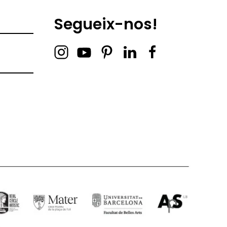
Segueix-nos!