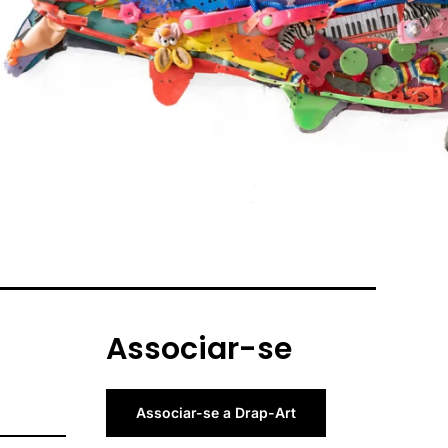
Associar-se
Associar-se a Drap-Art