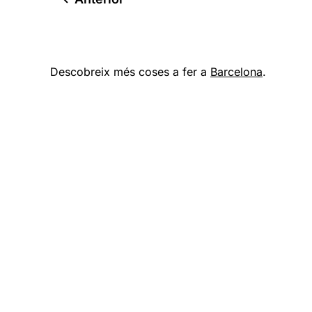
Descobreix més coses a fer a
Barcelona
.