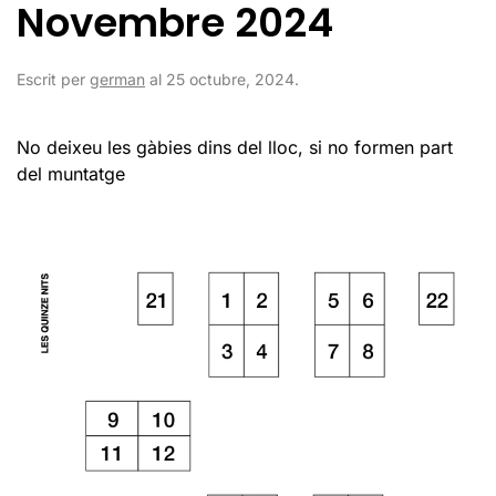
Novembre 2024
Escrit per
german
al
25 octubre, 2024
.
No deixeu les gàbies dins del lloc, si no formen part
del muntatge