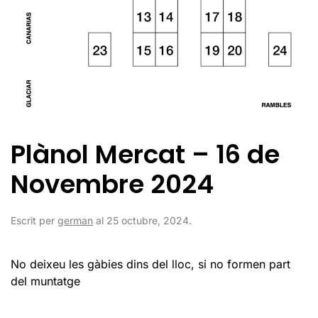
Plànol Mercat – 16 de
Novembre 2024
Escrit per
german
al
25 octubre, 2024
.
No deixeu les gàbies dins del lloc, si no formen part
del muntatge