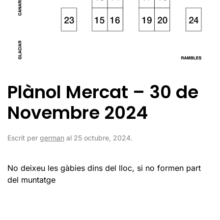
Plànol Mercat – 30 de
Novembre 2024
Escrit per
german
al
25 octubre, 2024
.
No deixeu les gàbies dins del lloc, si no formen part
del muntatge