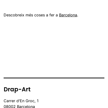
Descobreix més coses a fer a
Barcelona
.
Drap-Art
Carrer d’En Groc, 1
08002 Barcelona