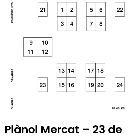
Plànol Mercat – 23 de