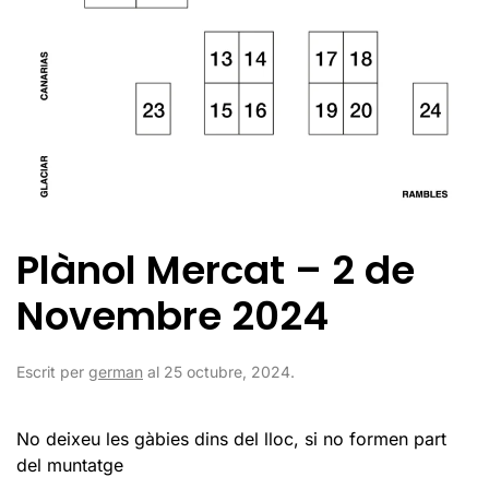
Plànol Mercat – 2 de
Novembre 2024
Escrit per
german
al
25 octubre, 2024
.
No deixeu les gàbies dins del lloc, si no formen part
del muntatge