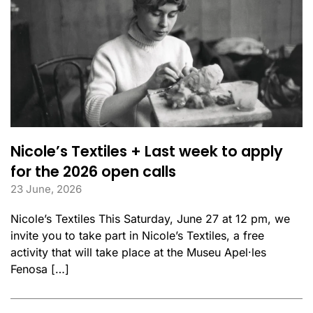
Nicole’s Textiles + Last week to apply
for the 2026 open calls
23 June, 2026
Nicole’s Textiles This Saturday, June 27 at 12 pm, we
invite you to take part in Nicole’s Textiles, a free
activity that will take place at the Museu Apel·les
Fenosa […]