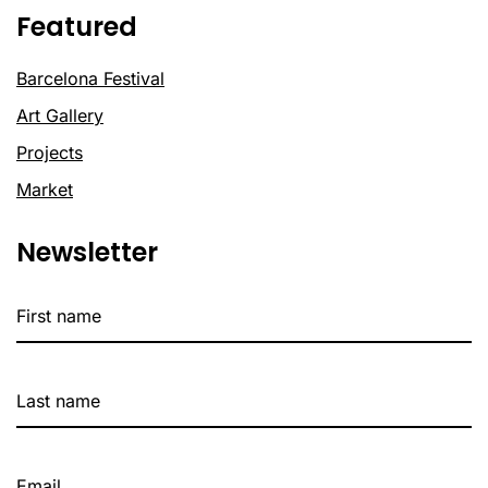
Featured
Barcelona Festival
Art Gallery
Projects
Market
Newsletter