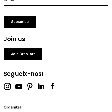
Subscribe
Join us
Join Drap-Art
Segueix-nos!