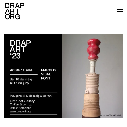
Skip to main content