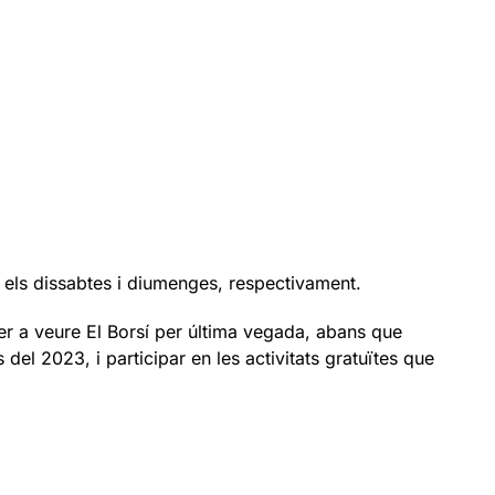
 els dissabtes i diumenges, respectivament.
per a veure El Borsí per última vegada, abans que
 del 2023, i participar en les activitats gratuïtes que