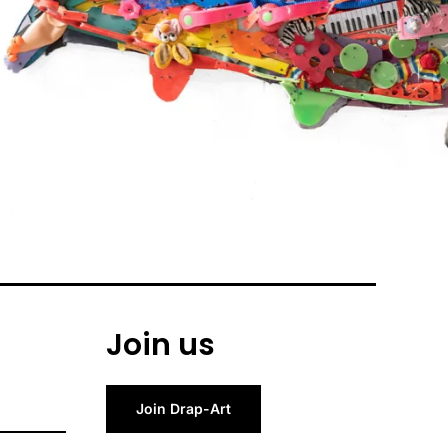
Join us
Join Drap-Art