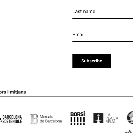
Subscribe