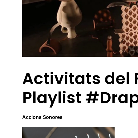
Activitats del 
Playlist #Drap
Accions Sonores