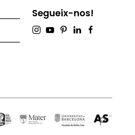
Segueix-nos!