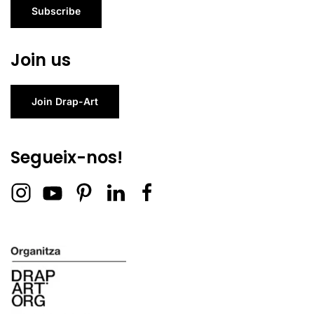
Subscribe
Join us
Join Drap-Art
Segueix-nos!