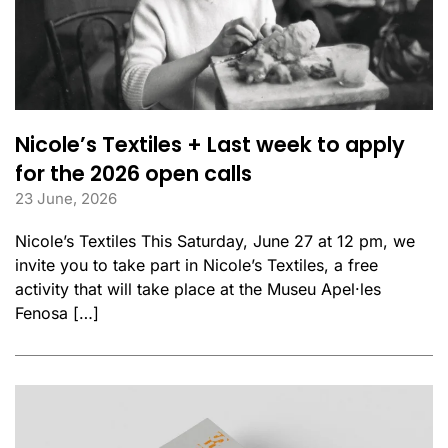
Nicole’s Textiles + Last week to apply
for the 2026 open calls
23 June, 2026
Nicole’s Textiles This Saturday, June 27 at 12 pm, we
invite you to take part in Nicole’s Textiles, a free
activity that will take place at the Museu Apel·les
Fenosa […]