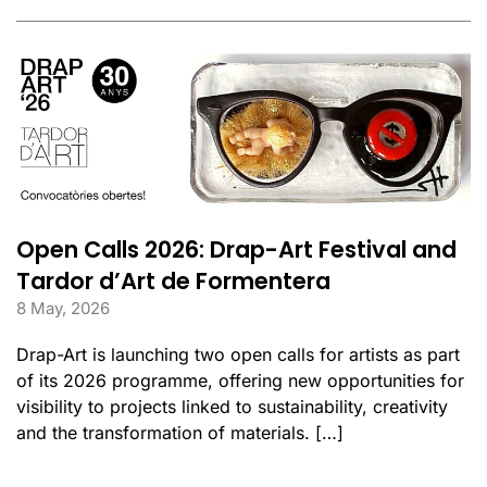
Open Calls 2026: Drap-Art Festival and
Tardor d’Art de Formentera
8 May, 2026
Drap-Art is launching two open calls for artists as part
of its 2026 programme, offering new opportunities for
visibility to projects linked to sustainability, creativity
and the transformation of materials. […]