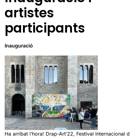
artistes
participants
Inauguració
Ha arribat l’hora! Drap-Art’22, Festival Internacional d