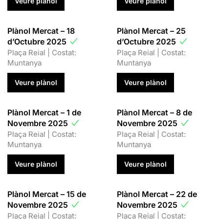
Veure plànol
Veure plànol
Plànol Mercat – 18
Plànol Mercat – 25
d’Octubre 2025
d’Octubre 2025
Plaça Reial | Costat:
Plaça Reial | Costat:
Muntanya
Muntanya
Veure plànol
Veure plànol
Plànol Mercat – 1 de
Plànol Mercat – 8 de
Novembre 2025
Novembre 2025
Plaça Reial | Costat:
Plaça Reial | Costat:
Muntanya
Muntanya
Veure plànol
Veure plànol
Plànol Mercat – 15 de
Plànol Mercat – 22 de
Novembre 2025
Novembre 2025
Plaça Reial | Costat:
Plaça Reial | Costat: