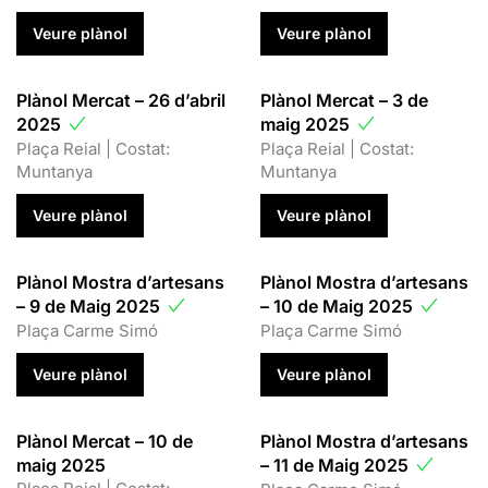
Veure plànol
Veure plànol
Plànol Mercat – 26 d’abril
Plànol Mercat – 3 de
2025
maig 2025
Plaça Reial | Costat:
Plaça Reial | Costat:
Muntanya
Muntanya
Veure plànol
Veure plànol
Plànol Mostra d’artesans
Plànol Mostra d’artesans
– 9 de Maig 2025
– 10 de Maig 2025
Plaça Carme Simó
Plaça Carme Simó
Veure plànol
Veure plànol
Plànol Mercat – 10 de
Plànol Mostra d’artesans
maig 2025
– 11 de Maig 2025