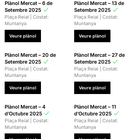
Plànol Mercat – 6 de
Plànol Mercat – 13 de
Setembre 2025
Setembre 2025
Plaça Reial | Costat:
Plaça Reial | Costat:
Muntanya
Muntanya
Veure plànol
Veure plànol
Plànol Mercat – 20 de
Plànol Mercat – 27 de
Setembre 2025
Setembre 2025
Plaça Reial | Costat:
Plaça Reial | Costat:
Muntanya
Muntanya
Veure plànol
Veure plànol
Plànol Mercat – 4
Plànol Mercat – 11
d’Octubre 2025
d’Octubre 2025
Plaça Reial | Costat:
Plaça Reial | Costat:
Muntanya
Muntanya