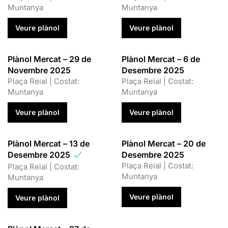
Muntanya
Muntanya
Veure plànol
Veure plànol
Plànol Mercat – 29 de
Plànol Mercat – 6 de
Novembre 2025
Desembre 2025
Plaça Reial | Costat:
Plaça Reial | Costat:
Muntanya
Muntanya
Veure plànol
Veure plànol
Plànol Mercat – 13 de
Plànol Mercat – 20 de
Desembre 2025
Desembre 2025
Plaça Reial | Costat:
Plaça Reial | Costat:
Muntanya
Muntanya
Veure plànol
Veure plànol