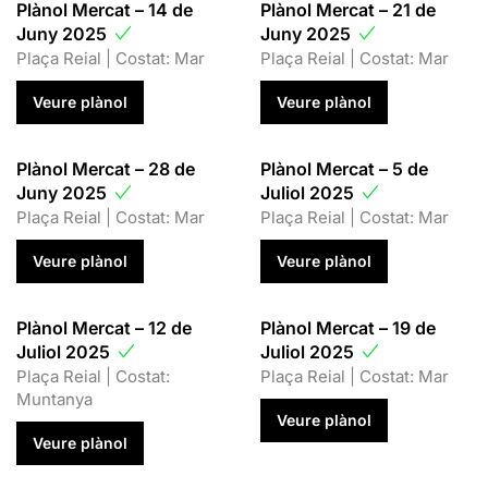
Plànol Mercat – 14 de
Plànol Mercat – 21 de
Juny 2025
Juny 2025
Plaça Reial | Costat: Mar
Plaça Reial | Costat: Mar
Veure plànol
Veure plànol
Plànol Mercat – 28 de
Plànol Mercat – 5 de
Juny 2025
Juliol 2025
Plaça Reial | Costat: Mar
Plaça Reial | Costat: Mar
Veure plànol
Veure plànol
Plànol Mercat – 12 de
Plànol Mercat – 19 de
Juliol 2025
Juliol 2025
Plaça Reial | Costat:
Plaça Reial | Costat: Mar
Muntanya
Veure plànol
Veure plànol