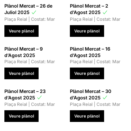
Plànol Mercat – 26 de
Plànol Mercat – 2
Juliol 2025
d’Agost 2025
Plaça Reial | Costat: Mar
Plaça Reial | Costat: Mar
Veure plànol
Veure plànol
Plànol Mercat – 9
Plànol Mercat – 16
d’Agost 2025
d’Agost 2025
Plaça Reial | Costat: Mar
Plaça Reial | Costat: Mar
Veure plànol
Veure plànol
Plànol Mercat – 23
Plànol Mercat – 30
d’Agost 2025
d’Agost 2025
Plaça Reial | Costat: Mar
Plaça Reial | Costat: Mar
Veure plànol
Veure plànol