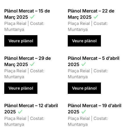
Plànol Mercat – 15 de
Plànol Mercat – 22 de
Març 2025
Març 2025
Plaça Reial | Costat:
Plaça Reial | Costat:
Muntanya
Muntanya
Veure plànol
Veure plànol
Plànol Mercat – 29 de
Plànol Mercat – 5 d’abril
Març 2025
2025
Plaça Reial | Costat:
Plaça Reial | Costat:
Muntanya
Muntanya
Veure plànol
Veure plànol
Plànol Mercat – 12 d’abril
Plànol Mercat – 19 d’abril
2025
2025
Plaça Reial | Costat:
Plaça Reial | Costat:
Muntanya
Muntanya