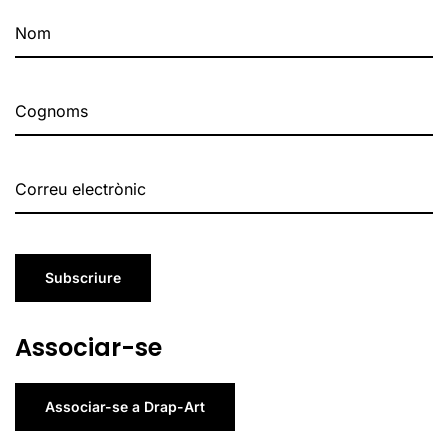
Subscriure
Associar-se
Associar-se a Drap-Art